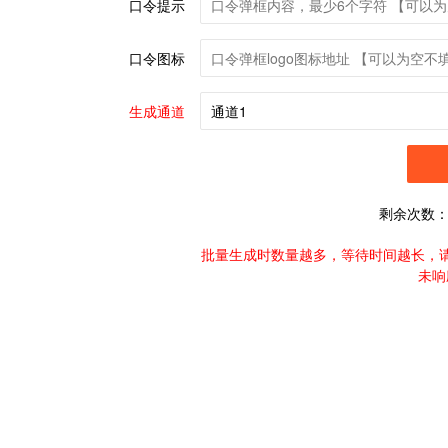
口令提示
口令图标
生成通道
剩余次数
批量生成时数量越多，等待时间越长，
未响