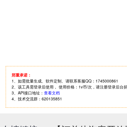
郑重承诺：
1、如需批量生成、软件定制、请联系客服QQ：1745000861
2、该工具需登录后使用， 使用价格：1v币/次，请注册登录后台
3、API接口地址：
查看文档
4、技术交流群：620135851