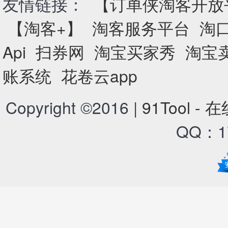
友情链接：
【订单侠淘客开放
【淘客+】
淘客服务平台
淘
Api
扫券网
淘宝买家秀
淘宝
账系统
花卷云app
Copyright ©2016 |
91Tool -
QQ：17