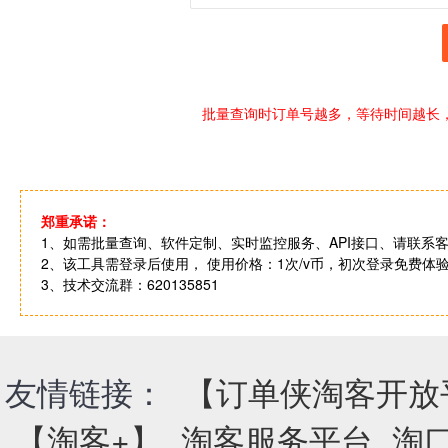
批量查询时订单号越多，等待时间越长
郑重承诺：
1、如需批量查询、软件定制、实时监控服务、API接口、请联系客服Q
2、该工具需登录后使用， 使用价格：1次/v币，初次登录免费体验
3、技术交流群：620135851
友情链接：
【订单侠淘客开放
【淘客+】
淘客服务平台
淘