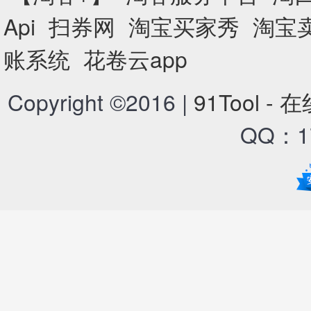
Api
扫券网
淘宝买家秀
淘宝
账系统
花卷云app
Copyright ©2016 |
91Tool -
QQ：17